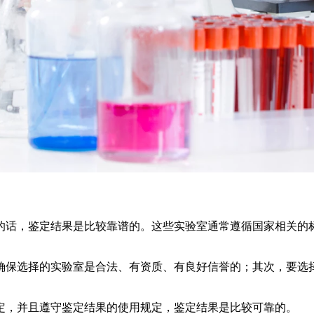
的话，鉴定结果是比较靠谱的。这些实验室通常遵循国家相关的
确保选择的实验室是合法、有资质、有良好信誉的；其次，要选
定，并且遵守鉴定结果的使用规定，鉴定结果是比较可靠的。