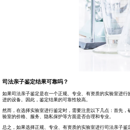
司法亲子鉴定结果可靠吗？
如果司法亲子鉴定是在一个正规、专业、有资质的实验室进行
进的设备。因此，鉴定结果的可靠性较高。
然而，在选择实验室进行鉴定时，需要注意以下几点：首先，
验室的价格、服务、隐私保护等方面是否合理和专业。
总之，如果选择正规、专业、有资质的实验室进行司法亲子鉴