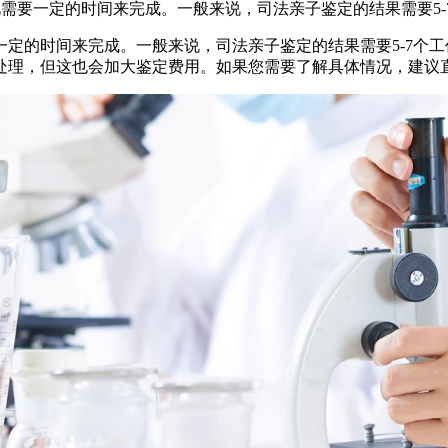
需要一定的时间来完成。一般来说，司法亲子鉴定的结果需要5-
定的时间来完成。一般来说，司法亲子鉴定的结果需要5-7个
处理，但这也会加大鉴定费用。如果您需要了解具体情况，建议