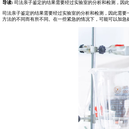
导读:
司法亲子鉴定的结果需要经过实验室的分析和检测，因此
司法亲子鉴定的结果需要经过实验室的分析和检测，因此需要一
方法的不同而有所不同。在一些紧急的情况下，可能可以加急