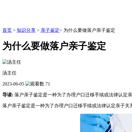
首页
>
知识分享
>
亲子鉴定
>
为什么要做落户亲子鉴定
为什么要做落户亲子鉴定
汤主任
2023-06-05
71
导读:
落户亲子鉴定是一种为了办理户口迁移手续或法律认定亲
落户亲子鉴定是一种为了办理户口迁移手续或法律认定亲子关