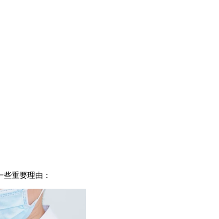
一些重要理由：