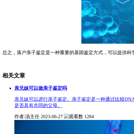
总之，落户亲子鉴定是一种重要的基因鉴定方式，可以提供科
相关文章
亲兄妹可以做亲子鉴定吗
亲兄妹可以进行亲子鉴定。亲子鉴定是一种通过比较DN
是否具有共同的父母。
作者:汤主任
2023-06-27
1284