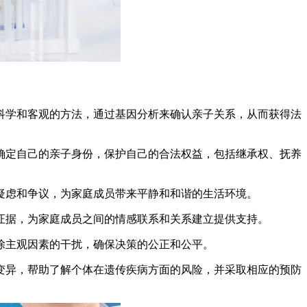
了科学和客观的方法，通过基因分析来确认亲子关系，从而获得法
们确定自己的亲子身份，保护自己的合法权益，包括继承权、抚养
些疑虑和争议，为家庭成员带来平静和和谐的生活环境。
和证据，为家庭成员之间的情感联系和关系建立提供支持。
消除主观因素的干扰，确保决策的公正和公平。
因变异，帮助了解个体在遗传疾病方面的风险，并采取相应的预防