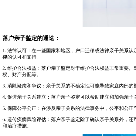
落户亲子鉴定的通途：
1. 法律认可：在一些国家和地区，户口迁移或法律亲子关系
律的认可和支持。
2. 维护合法权益：落户亲子鉴定对于维护合法权益非常重要
权、财产分配等。
3. 消除疑虑和争议：亲子关系的不确定性可能导致家庭内部
4. 促进亲子关系建立：落户亲子鉴定可以帮助建立和加强亲
5. 保障公平公正：在涉及亲子关系的法律事务中，公平和公
6. 遗传疾病风险评估：落户亲子鉴定除了确认亲子关系外，
和治疗措施。