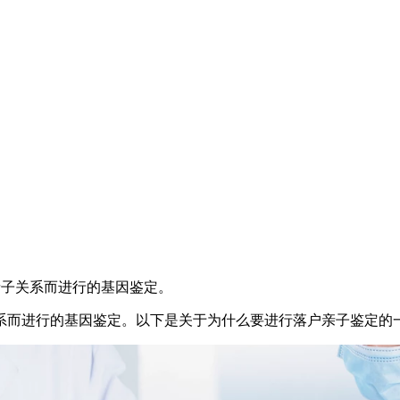
子关系而进行的基因鉴定。
系而进行的基因鉴定。以下是关于为什么要进行落户亲子鉴定的