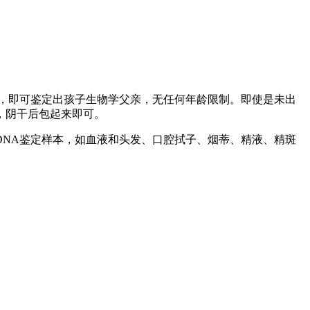
，即可鉴定出孩子生物学父亲，无任何年龄限制。即使是未出
，阴干后包起来即可。
NA鉴定样本，如血液和头发、口腔拭子、烟蒂、精液、精斑