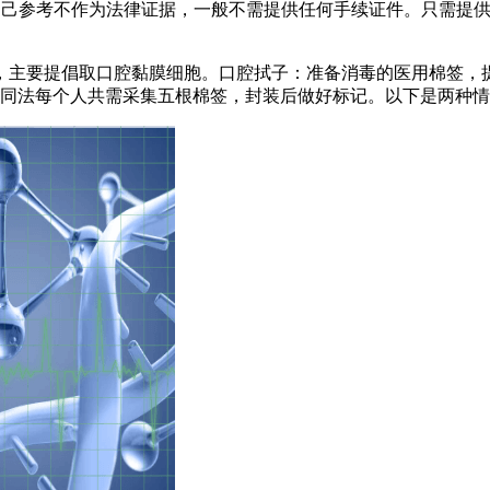
己参考不作为法律证据，一般不需提供任何手续证件。只需提供
，主要提倡取口腔黏膜细胞。口腔拭子：准备消毒的医用棉签，
，同法每个人共需采集五根棉签，封装后做好标记。以下是两种