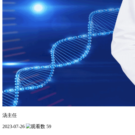
汤主任
2023-07-26
59