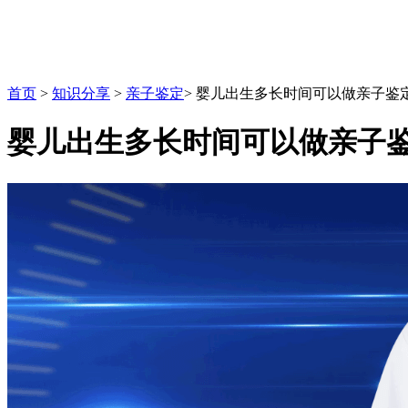
首页
>
知识分享
>
亲子鉴定
>
婴儿出生多长时间可以做亲子鉴
婴儿出生多长时间可以做亲子