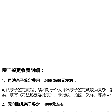
亲子鉴定收费明细：
1、司法亲子鉴定费用：2400-3600元左右；
司法亲子鉴定流程手续相对于个人隐私亲子鉴定就较为复杂，
实、填写《司法鉴定委托表》、录指纹、拍照、采样。等待5-
2、无创胎儿亲子鉴定：4000元左右；