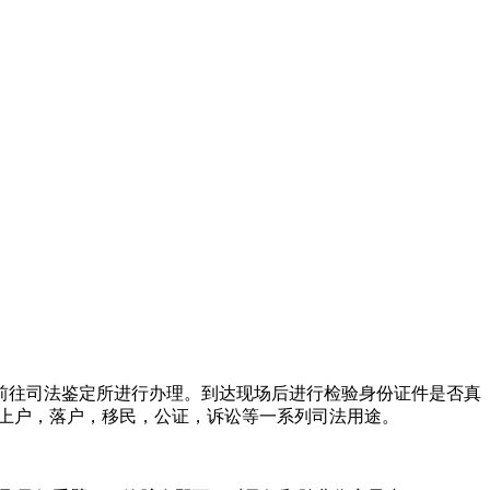
前往司法鉴定所进行办理。到达现场后进行检验身份证件是否真
于上户，落户，移民，公证，诉讼等一系列司法用途。