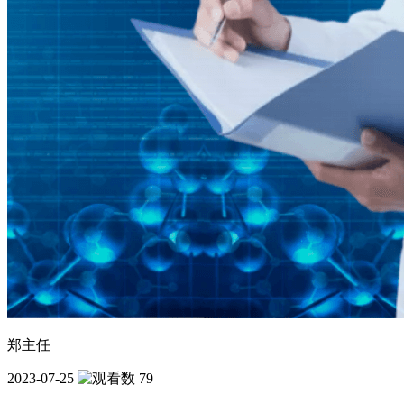
郑主任
2023-07-25
79