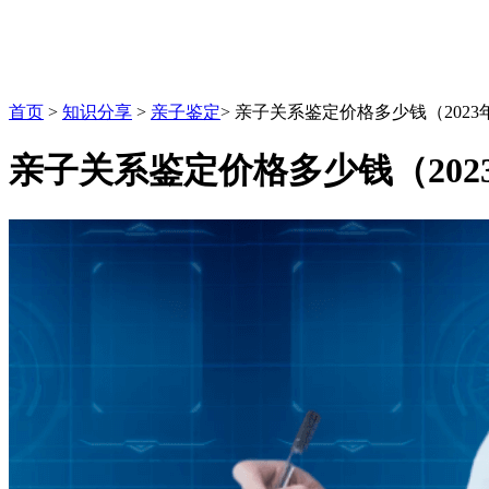
首页
>
知识分享
>
亲子鉴定
>
亲子关系鉴定价格多少钱（2023
亲子关系鉴定价格多少钱（202