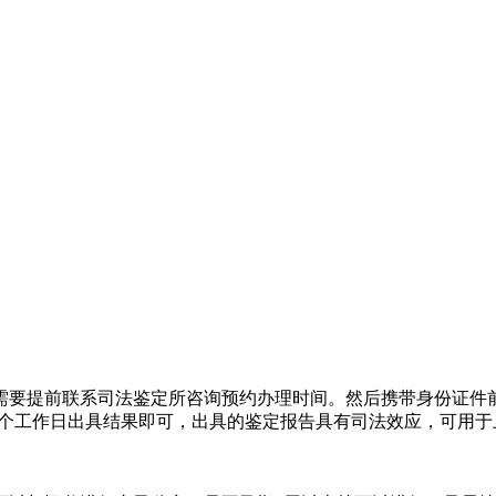
需要提前联系司法鉴定所咨询预约办理时间。然后携带身份证件
7个工作日出具结果即可，出具的鉴定报告具有司法效应，可用