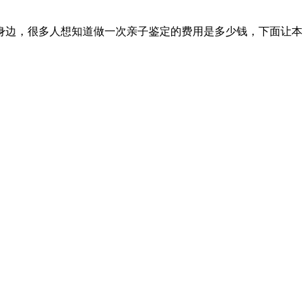
；
们身边，很多人想知道做一次亲子鉴定的费用是多少钱，下面让本