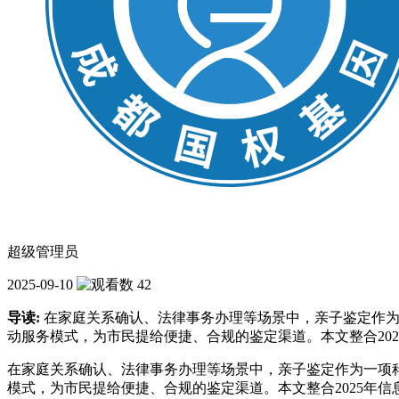
超级管理员
2025-09-10
42
导读:
在家庭关系确认、法律事务办理等场景中，亲子鉴定作为
动服务模式，为市民提给便捷、合规的鉴定渠道。本文整合20
在家庭关系确认、法律事务办理等场景中，亲子鉴定作为一项
模式，为市民提给便捷、合规的鉴定渠道。本文整合2025年