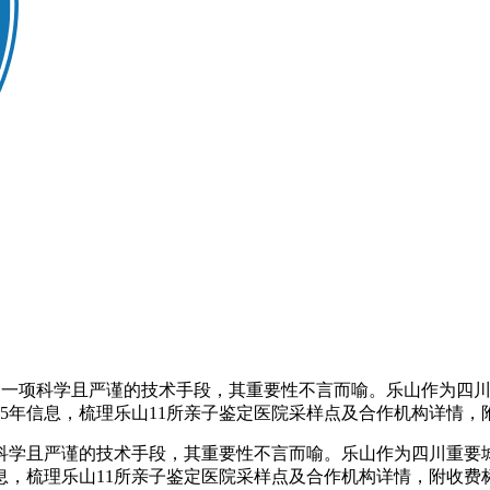
一项科学且严谨的技术手段，其重要性不言而喻。乐山作为四川
25年信息，梳理乐山11所亲子鉴定医院采样点及合作机构详情，
科学且严谨的技术手段，其重要性不言而喻。乐山作为四川重要
信息，梳理乐山11所亲子鉴定医院采样点及合作机构详情，附收费