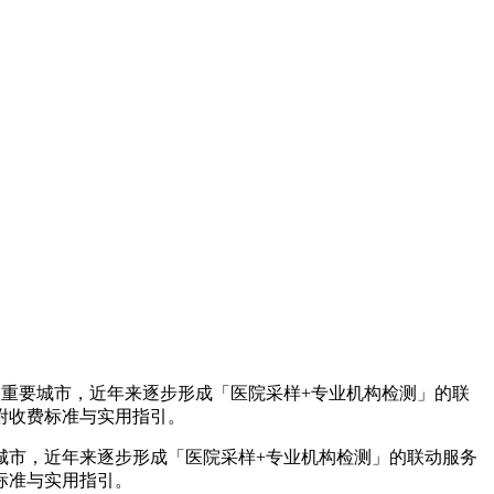
重要城市，近年来逐步形成「医院采样+专业机构检测」的联
附收费标准与实用指引。
城市，近年来逐步形成「医院采样+专业机构检测」的联动服务
标准与实用指引。