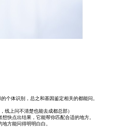
源的个体识别，总之和基因鉴定相关的都能问。
资源的，线上问不清楚也能去成都总部）
者想快点出结果，它能帮你匹配合适的地方。
懂的地方能问得明明白白。