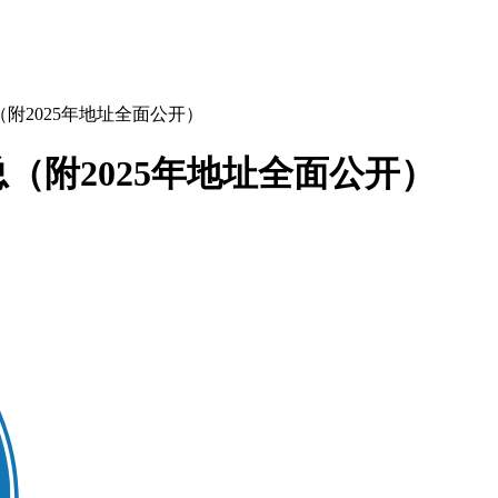
附2025年地址全面公开）
（附2025年地址全面公开）