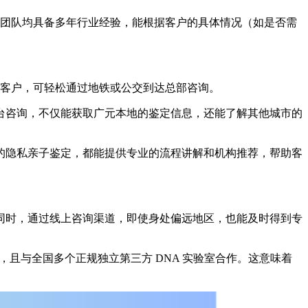
。顾问团队均具备多年行业经验，能根据客户的具体情况（如是否需
成都的客户，可轻松通过地铁或公交到达总部咨询。
台咨询，不仅能获取广元本地的鉴定信息，还能了解其他城市的
的隐私亲子鉴定，都能提供专业的流程讲解和机构推荐，帮助客
同时，通过线上咨询渠道，即使身处偏远地区，也能及时得到专
，且与全国多个正规独立第三方 DNA 实验室合作。这意味着