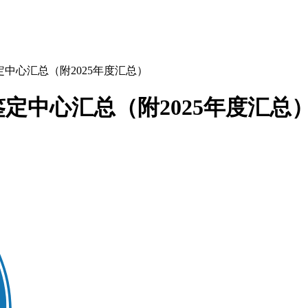
中心汇总（附2025年度汇总）
定中心汇总（附2025年度汇总