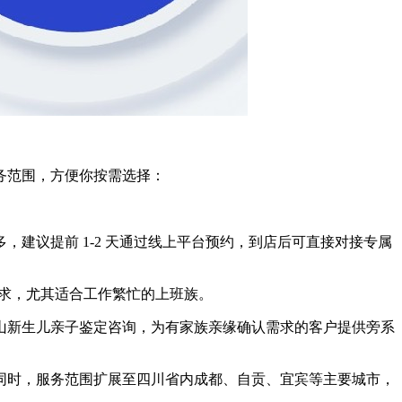
务范围，方便你按需选择：
建议提前 1-2 天通过线上平台预约，到店后可直接对接专属
足需求，尤其适合工作繁忙的上班族。
山新生儿亲子鉴定咨询，为有家族亲缘确认需求的客户提供旁系
同时，服务范围扩展至四川省内成都、自贡、宜宾等主要城市，