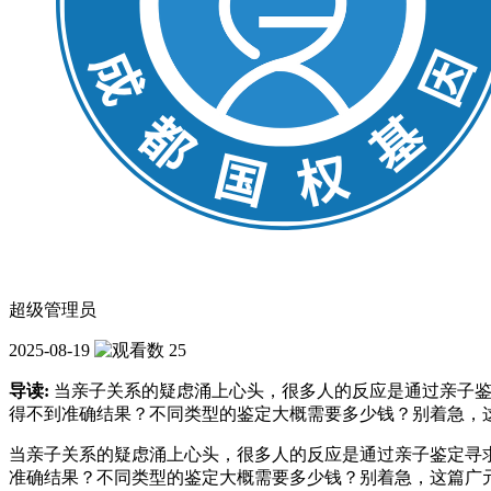
超级管理员
2025-08-19
25
导读:
当亲子关系的疑虑涌上心头，很多人的反应是通过亲子鉴
得不到准确结果？不同类型的鉴定大概需要多少钱？别着急，
当亲子关系的疑虑涌上心头，很多人的反应是通过亲子鉴定寻
准确结果？不同类型的鉴定大概需要多少钱？别着急，这篇广