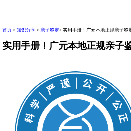
首页
>
知识分享
>
亲子鉴定
>
实用手册！广元本地正规亲子鉴定
实用手册！广元本地正规亲子鉴