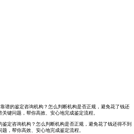
靠谱的鉴定咨询机构？怎么判断机构是否正规，避免花了钱还
些关键问题，帮你高效、安心地完成鉴定流程。
的鉴定咨询机构？怎么判断机构是否正规，避免花了钱还得不到
问题，帮你高效、安心地完成鉴定流程。