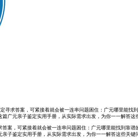
定寻求答案，可紧接着就会被一连串问题困住：广元哪里能找到
这篇广元亲子鉴定实用手册，从实际需求出发，为你一一解答这
求答案，可紧接着就会被一连串问题困住：广元哪里能找到靠谱
元亲子鉴定实用手册，从实际需求出发，为你一一解答这些关键