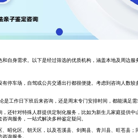
色和自身需求。以下是经过筛选的优质机构，涵盖本地及周边服
有停车场，自驾或公共交通出行都很便捷。考虑到咨询人数较多，
服务，无论是工作日下班后来咨询，还是周末专门安排时间，都能满
询，还针对特殊人群提供定制化服务，比如为新生儿家庭提供中
套咨询服务，一站式解决多种鉴定疑问。
区、昭化区、朝天区，以及苍溪县、剑阁县、青川县、旺苍县；
的咨询服务。