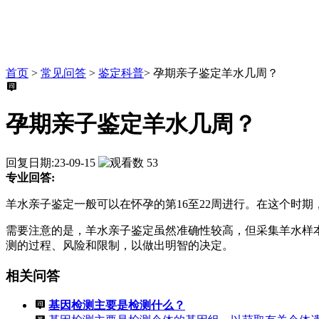
首页
>
常见问答
>
鉴定科普
>
孕期亲子鉴定羊水几周？
孕期亲子鉴定羊水几周？
回复日期:23-09-15
53
专业回答:
羊水亲子鉴定一般可以在怀孕的第16至22周进行。在这个时
需要注意的是，羊水亲子鉴定虽然准确性较高，但采集羊水样
测的过程、风险和限制，以做出明智的决定。
相关问答
基因检测主要是检测什么？