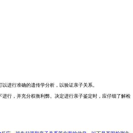
，可以进行准确的遗传学分析，以验证亲子关系。
下进行，并充分权衡利弊。决定进行亲子鉴定时，应仔细了解检