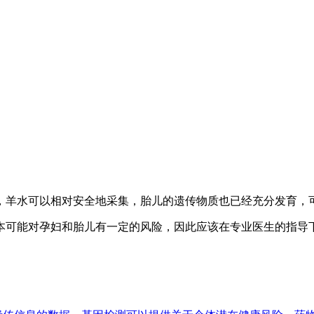
期，羊水可以相对安全地采集，胎儿的遗传物质也已经充分发育
本可能对孕妇和胎儿有一定的风险，因此应该在专业医生的指导