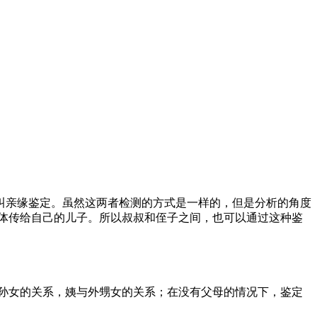
叫亲缘鉴定。虽然这两者检测的方式是一样的，但是分析的角度
体传给自己的儿子。所以叔叔和侄子之间，也可以通过这种鉴
孙女的关系，姨与外甥女的关系；在没有父母的情况下，鉴定