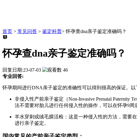
首页
>
常见问答
>
鉴定科普
>
怀孕查dna亲子鉴定准确吗？
怀孕查dna亲子鉴定准确吗？
回复日期:23-07-03
46
专业回答:
怀孕期间进行DNA亲子鉴定的准确性可以得到很高的保证。
非侵入性产前亲子鉴定（Non-Invasive Prenatal
法不需要对胎儿进行任何侵入性的操作，可以在怀孕9周
羊水穿刺或绒毛膜活检：这是一种侵入性的方法，需要在
进行亲子鉴定。
国内常见的产前亲子鉴定类型：