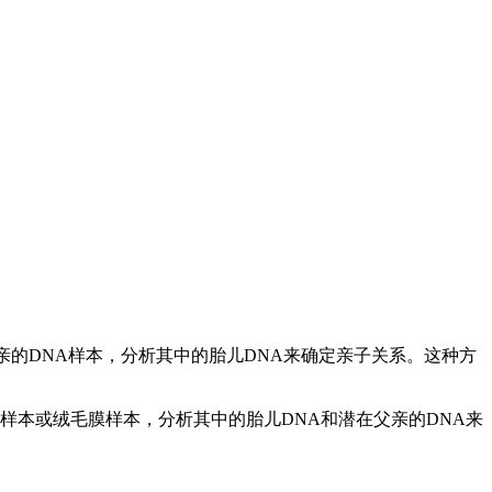
液样本和潜在父亲的DNA样本，分析其中的胎儿DNA来确定亲子关系。这种方
样本或绒毛膜样本，分析其中的胎儿DNA和潜在父亲的DNA来