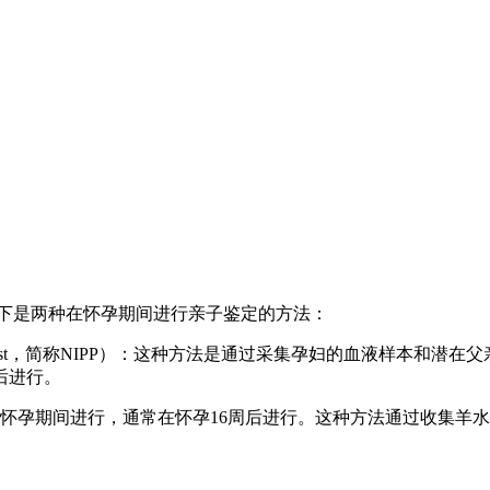
以下是两种在怀孕期间进行亲子鉴定的方法：
 Paternity Test，简称NIPP）：这种方法是通过采集孕妇的血
后进行。
怀孕期间进行，通常在怀孕16周后进行。这种方法通过收集羊水