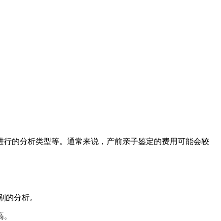
要进行的分析类型等。通常来说，产前亲子鉴定的费用可能会较
别的分析。
高。