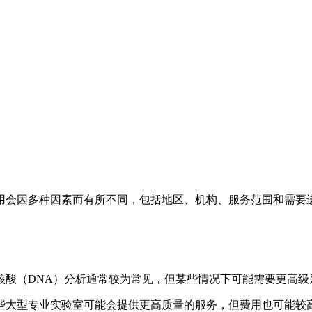
定的费用会因多种因素而有所不同，包括地区、机构、服务范围和需
。
核酸（DNA）分析通常较为常见，但某些情况下可能需要更高级
些大型专业实验室可能会提供更高质量的服务，但费用也可能较