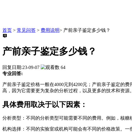
首页
>
常见问答
>
费用说明
>
产前亲子鉴定多少钱？
产前亲子鉴定多少钱？
回复日期:23-09-07
64
专业回答:
产前亲子鉴定价格一般在4000元到4200元；产前亲子鉴
高，因为它需要更为复杂的分析过程，以及更多的技术和资源
具体费用取决于以下因素：
分析类型：不同的分析类型可能需要不同的费用。例如，核糖
机构选择：不同的实验室或机构可能会有不同的价格政策。一