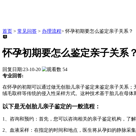
首页
>
常见问答
>
办理流程
>
怀孕初期要怎么鉴定亲子关系？
怀孕初期要怎么鉴定亲子关系
回复日期:23-10-20
54
专业回答:
在怀孕的初期可以通过做无创胎儿亲子鉴定来鉴定亲子关系；
绒毛取样等传统的侵入性采样方式。这种技术基于胎儿在母体
以下是无创胎儿亲子鉴定的一般流程：
1、咨询和预约：首先，您可以咨询相关的亲子鉴定机构，了
2、血液采样：在指定的时间和地点，医生将从孕妇的静脉采