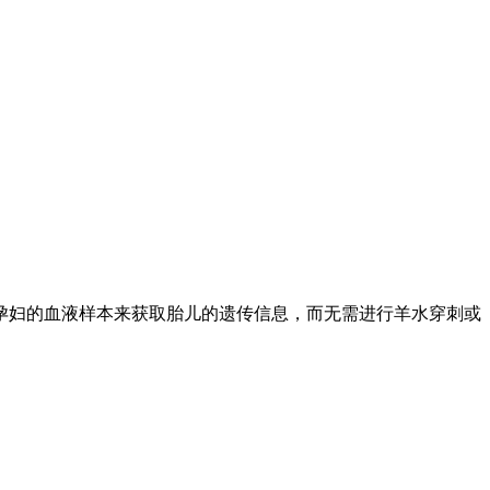
孕妇的血液样本来获取胎儿的遗传信息，而无需进行羊水穿刺或